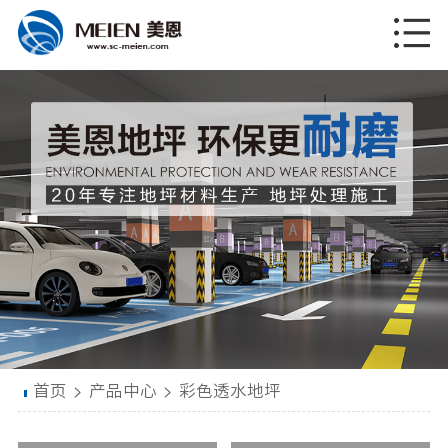
首页
>
产品中心
>
彩色透水地坪