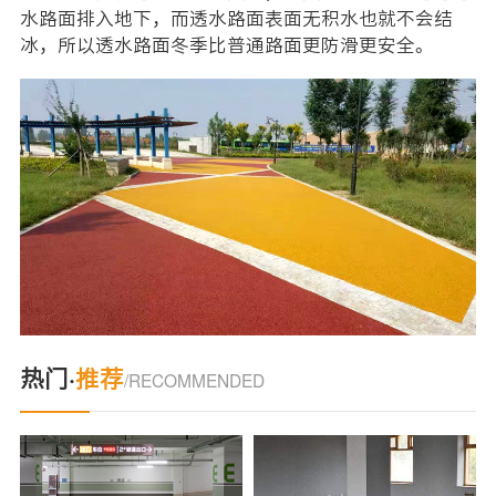
水路面排入地下，而透水路面表面无积水也就不会结
冰，所以透水路面冬季比普通路面更防滑更安全。
热门·
推荐
/RECOMMENDED