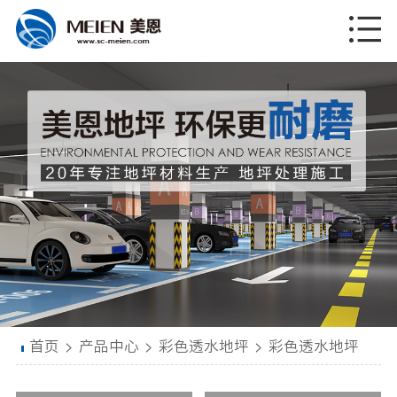
首页
>
产品中心
>
彩色透水地坪
>
彩色透水地坪