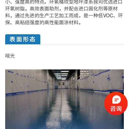
小、强度高的特点。环氧橘纹型地坪漆系我司优选进口
环氧树脂，高效表面助剂，并配合进口固化剂等原材
料，通过先进的生产工艺加工而成，是一种低VOC、环
保、高粘结强度的高性能面涂材料。
表面形态
哑光