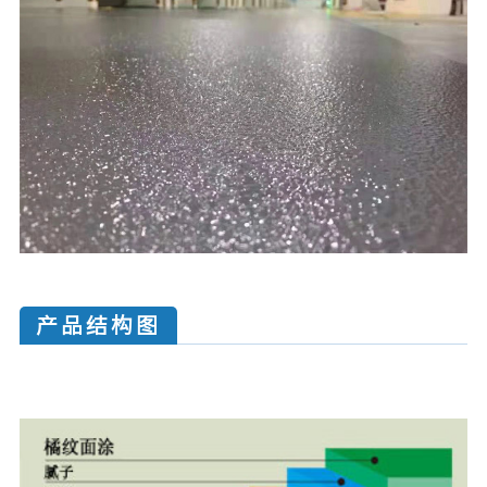
产品结构图