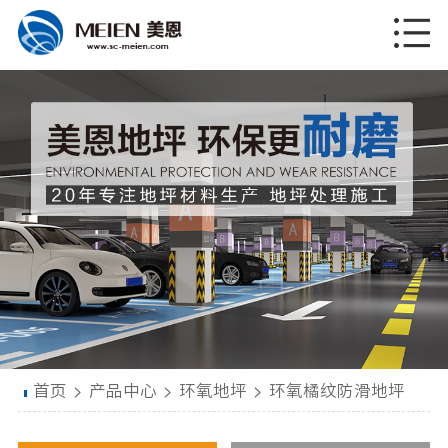
首页
>
产品中心
>
环氧地坪
>
环氧橘纹防滑地坪