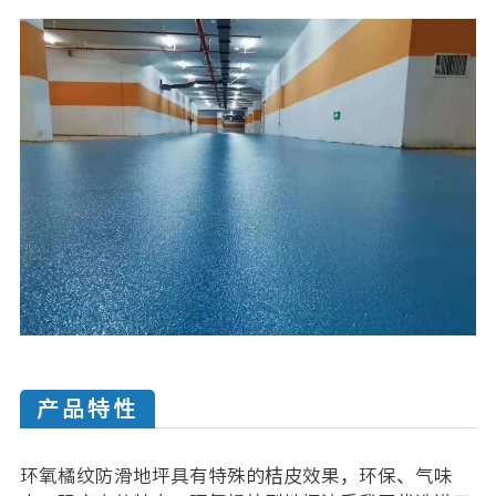
产品特性
环氧橘纹防滑地坪具有特殊的桔皮效果，环保、气味