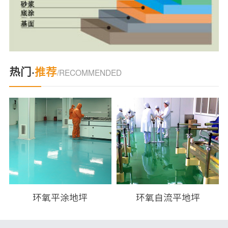
热门·
推荐
/RECOMMENDED
环氧平涂地坪
环氧自流平地坪