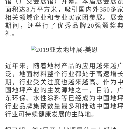
馆（广交会展馆）开幕。本届展会展览
面积达3万平方米，吸引国内外350多家
相关领域企业和专业买家团参展。展会
期间，还举行了优秀品牌20强颁奖典
礼。
近年来，随着地材产品的应用越来越广
泛，地面材料整个行业都处于高速增长
期，行业受关注度也越来越高。作为中
国地坪产业的主发源地之一，目前，广
东环保、水性涂料等已经成为中国地坪
行业品牌集聚数量最多和推动中国地坪
行业可持续健康发展的主阵地。