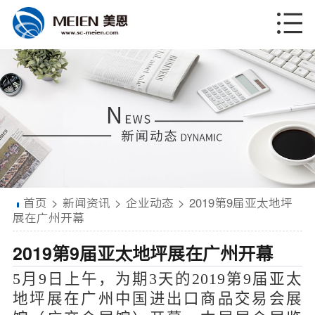
首页
>
新闻资讯
>
企业动态
>
2019第9届亚太地坪
展在广州开幕
2019第9届亚太地坪展在广州开幕
5月9日上午，为期3天的2019第9届亚太
地坪展在广州中国进出口商品交易会展